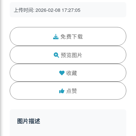
上传时间: 2026-02-08 17:27:05
免费下载
预览图片
收藏
点赞
图片描述