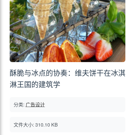
酥脆与冰点的协奏：维夫饼干在冰淇
淋王国的建筑学
分类:
广告设计
文件大小: 310.10 KB