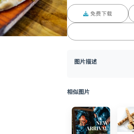
免费下载
图片描述
相似图片