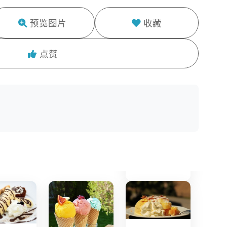
预览图片
收藏
点赞