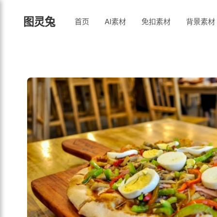
图灵兔
首页
AI素材
免扣素材
背景素材