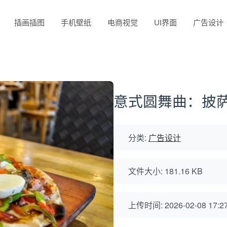
插画插图
手机壁纸
电商视觉
UI界面
广告设计
意式圆舞曲：披
分类:
广告设计
文件大小: 181.16 KB
上传时间: 2026-02-08 17:27