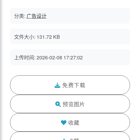
分类:
广告设计
文件大小: 131.72 KB
上传时间: 2026-02-08 17:27:02
免费下载
预览图片
收藏