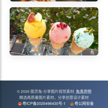
© 2026 图灵兔-分享图片视觉素材.
免责声明
精选高质量图片素材，分享创意设计素材
粤ICP备2025496430号-1
粤公网安备