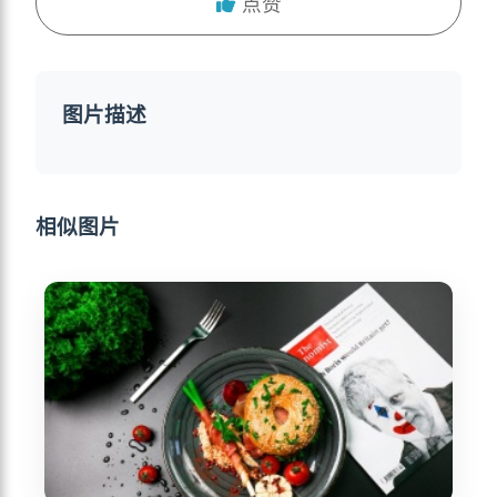
点赞
图片描述
相似图片