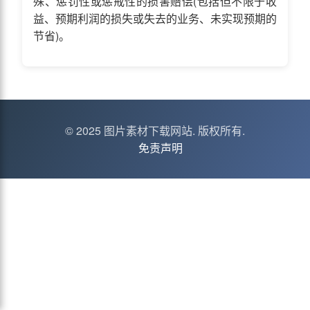
殊、惩罚性或惩戒性的损害赔偿(包括但不限于收
益、预期利润的损失或失去的业务、未实现预期的
节省)。
© 2025 图片素材下载网站. 版权所有.
免责声明