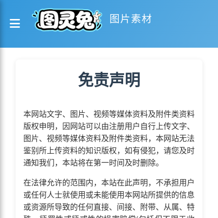
图片素材
免责声明
本网站文字、图片、视频等媒体资料及附件类资料
版权申明，因网站可以由注册用户自行上传文字、
图片、视频等媒体资料及附件类资料，本网站无法
鉴别所上传资料的知识版权，如有侵犯，请您及时
通知我们，本站将在第一时间及时删除。
在法律允许的范围内，本站在此声明，不承担用户
或任何人士就使用或未能使用本网站所提供的信息
或资源所导致的任何直接、间接、附带、从属、特