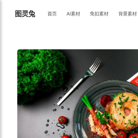
图灵兔
首页
AI素材
免扣素材
背景素材