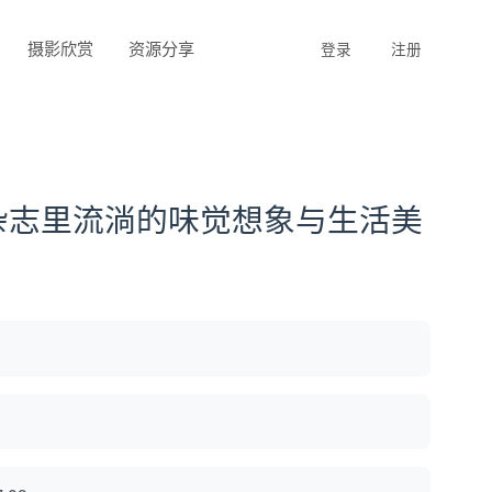
摄影欣赏
资源分享
登录
注册
杂志里流淌的味觉想象与生活美