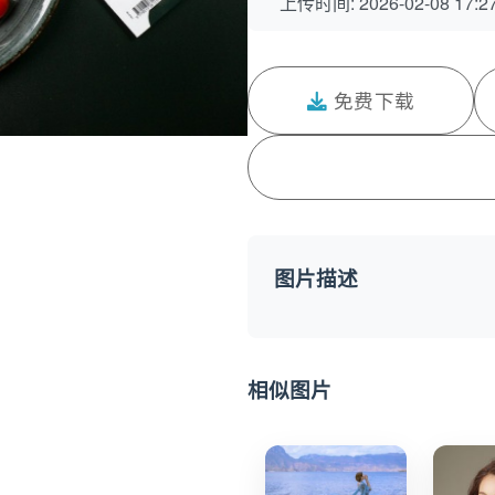
上传时间: 2026-02-08 17:27
免费下载
图片描述
相似图片