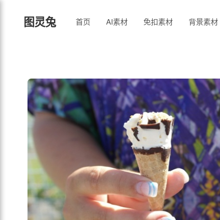
图灵兔
首页
AI素材
免扣素材
背景素材