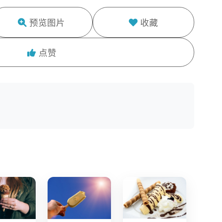
预览图片
收藏
点赞