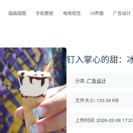
插画插图
手机壁纸
电商视觉
UI界面
广告设计
钉入掌心的甜：
分类:
广告设计
文件大小: 133.34 KB
上传时间: 2026-02-08 17:27