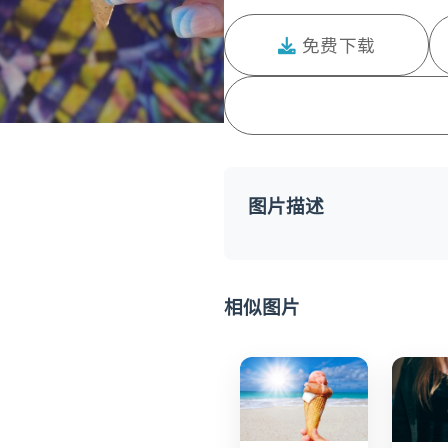
免费下载
图片描述
相似图片